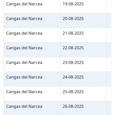
Cangas del Narcea
19-08-2025
Cangas del Narcea
20-08-2025
Cangas del Narcea
21-08-2025
Cangas del Narcea
22-08-2025
Cangas del Narcea
23-08-2025
Cangas del Narcea
24-08-2025
Cangas del Narcea
25-08-2025
Cangas del Narcea
26-08-2025