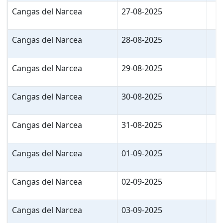
Cangas del Narcea
27-08-2025
Cangas del Narcea
28-08-2025
Cangas del Narcea
29-08-2025
Cangas del Narcea
30-08-2025
Cangas del Narcea
31-08-2025
Cangas del Narcea
01-09-2025
Cangas del Narcea
02-09-2025
Cangas del Narcea
03-09-2025