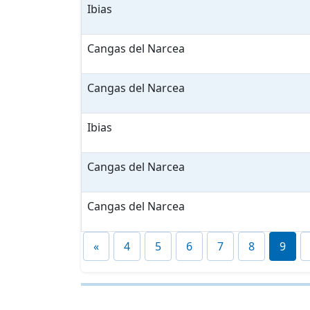
Ibias
Cangas del Narcea
Cangas del Narcea
Ibias
Cangas del Narcea
Cangas del Narcea
«
4
5
6
7
8
9