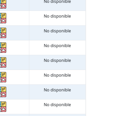
No disponible
No disponible
No disponible
No disponible
No disponible
No disponible
No disponible
No disponible