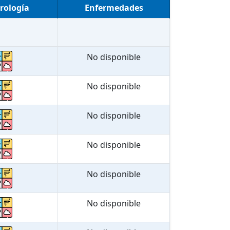
rología
Enfermedades
No disponible
No disponible
No disponible
No disponible
No disponible
No disponible