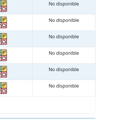
No disponible
No disponible
No disponible
No disponible
No disponible
No disponible