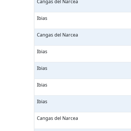
Cangas del Narcea
Ibias
Cangas del Narcea
Ibias
Ibias
Ibias
Ibias
Cangas del Narcea