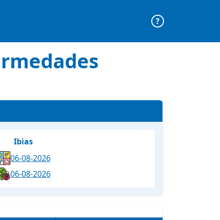
?
fermedades
Ibias
06-08-2026
06-08-2026