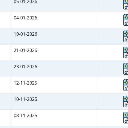
05-01-2026
04-01-2026
19-01-2026
21-01-2026
23-01-2026
12-11-2025
10-11-2025
08-11-2025