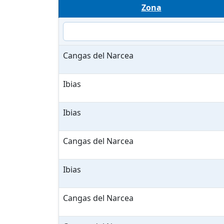
Zona
Cangas del Narcea
Ibias
Ibias
Cangas del Narcea
Ibias
Cangas del Narcea