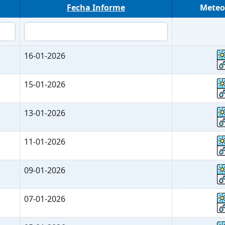
Fecha Informe
Meteo
16-01-2026
15-01-2026
13-01-2026
11-01-2026
09-01-2026
07-01-2026