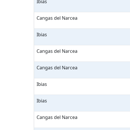
Ibias
Cangas del Narcea
Ibias
Cangas del Narcea
Cangas del Narcea
Ibias
Ibias
Cangas del Narcea