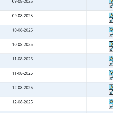
09-08-2025
09-08-2025
10-08-2025
10-08-2025
11-08-2025
11-08-2025
12-08-2025
12-08-2025