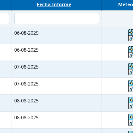
Fecha Informe
Meteo
06-08-2025
06-08-2025
07-08-2025
07-08-2025
08-08-2025
08-08-2025