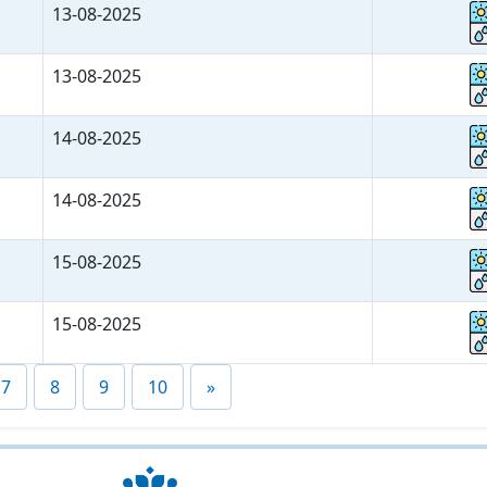
13-08-2025
13-08-2025
14-08-2025
14-08-2025
15-08-2025
15-08-2025
7
8
9
10
»