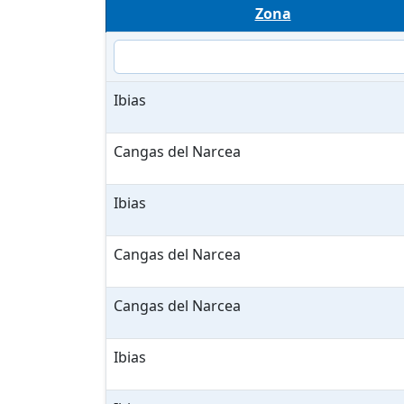
Zona
Ibias
Cangas del Narcea
Ibias
Cangas del Narcea
Cangas del Narcea
Ibias