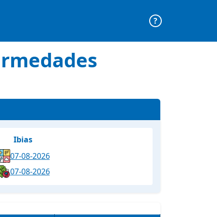
?
fermedades
Ibias
07-08-2026
07-08-2026