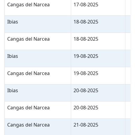
Cangas del Narcea
17-08-2025
Ibias
18-08-2025
Cangas del Narcea
18-08-2025
Ibias
19-08-2025
Cangas del Narcea
19-08-2025
Ibias
20-08-2025
Cangas del Narcea
20-08-2025
Cangas del Narcea
21-08-2025