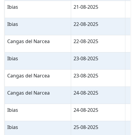
Ibias
21-08-2025
Ibias
22-08-2025
Cangas del Narcea
22-08-2025
Ibias
23-08-2025
Cangas del Narcea
23-08-2025
Cangas del Narcea
24-08-2025
Ibias
24-08-2025
Ibias
25-08-2025