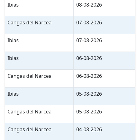
Ibias
08-08-2026
Cangas del Narcea
07-08-2026
Ibias
07-08-2026
Ibias
06-08-2026
Cangas del Narcea
06-08-2026
Ibias
05-08-2026
Cangas del Narcea
05-08-2026
Cangas del Narcea
04-08-2026