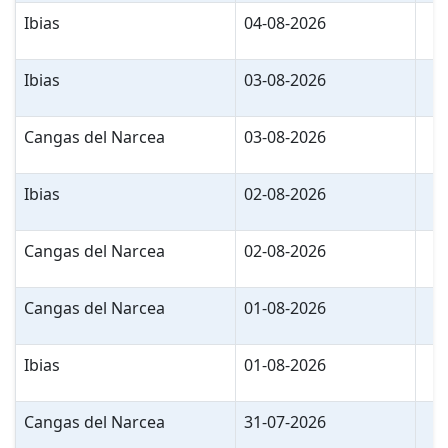
Ibias
04-08-2026
Ibias
03-08-2026
Cangas del Narcea
03-08-2026
Ibias
02-08-2026
Cangas del Narcea
02-08-2026
Cangas del Narcea
01-08-2026
Ibias
01-08-2026
Cangas del Narcea
31-07-2026